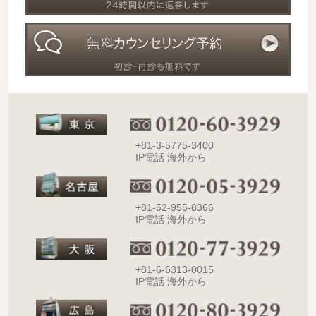
+81-3-5775-3400
IP電話 海外から
+81-52-955-8366
IP電話 海外から
+81-6-6313-0015
IP電話 海外から