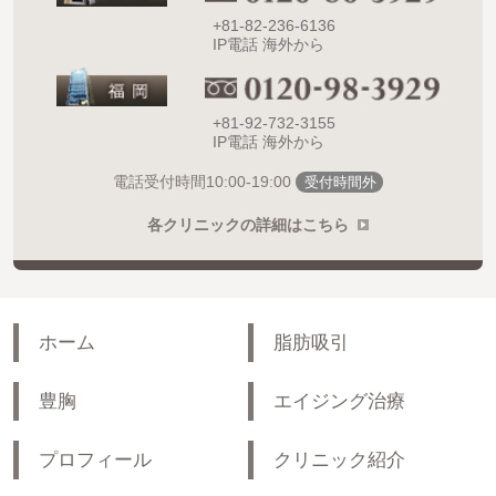
+81-82-236-6136
IP電話 海外から
+81-92-732-3155
IP電話 海外から
10:00-19:00
電話受付時間
受付時間外
各クリニックの詳細はこちら
ホーム
脂肪吸引
豊胸
エイジング治療
プロフィール
クリニック紹介