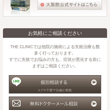
お気軽にご相談ください
THE CLINICでは他院の施術による失敗治療も数
多く行っております。
すでに失敗でお悩みの方も、症状が悪化する前に
まずはご相談ください。