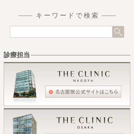
キーワードで検索
診療担当