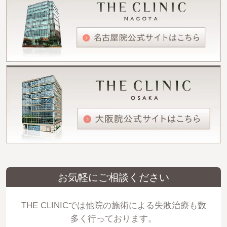
お気軽にご相談ください
THE CLINICでは他院の施術による失敗治療も数
多く行っております。