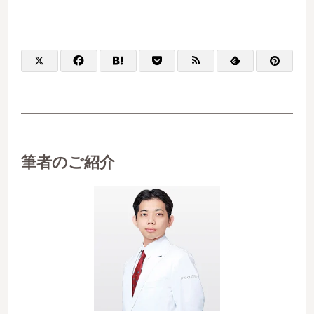
筆者のご紹介