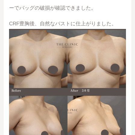
ーでバッグの破損が確認できました。
CRF豊胸後、自然なバストに仕上がりました。