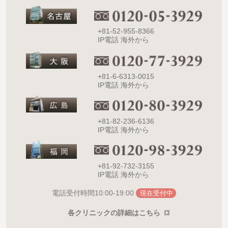
+81-52-955-8366
IP電話 海外から
+81-6-6313-0015
IP電話 海外から
+81-82-236-6136
IP電話 海外から
+81-92-732-3155
IP電話 海外から
10:00-19:00
電話受付時間
現在受付中
各クリニックの詳細はこちら