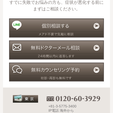
すでに失敗でお悩みの方も、症状が悪化する前に
まずはご相談ください。
+81-3-5775-3400
IP電話 海外から