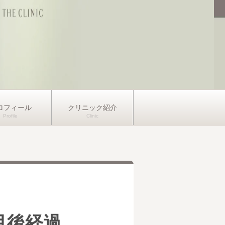
ロフィール
クリニック紹介
か月後経過