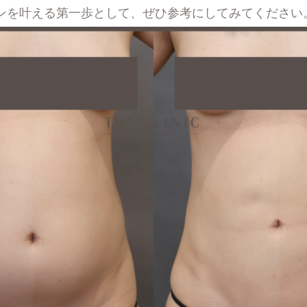
ンを叶える第一歩として、ぜひ参考にしてみてください