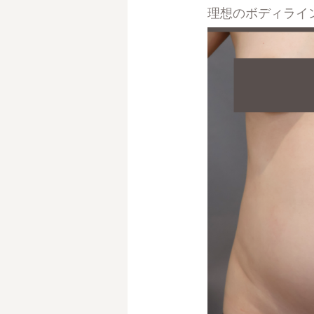
理想のボディライ