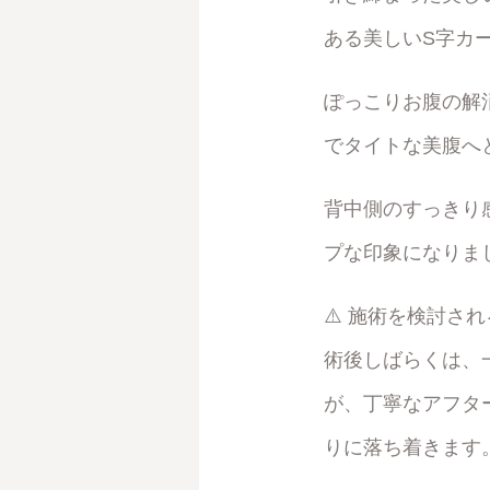
ある美しいS字カ
ぽっこりお腹の解
でタイトな美腹へ
背中側のすっきり
プな印象になりま
⚠️ 施術を検討さ
術後しばらくは、
が、丁寧なアフタ
りに落ち着きます