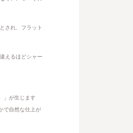
落とされ、フラット
見違えるほどシャー
）」が生じます
かで自然な仕上が