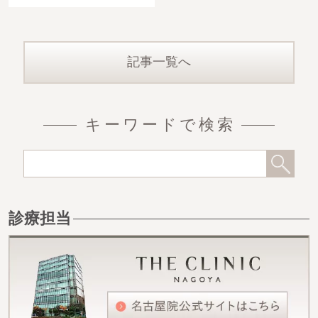
にくい場合にはボツリヌス
トキシン注射の併用をお勧
めします。こちらのゲス
記事一覧へ
キーワードで検索
診療担当