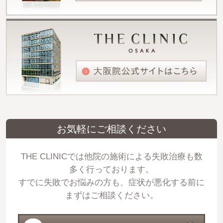
お気軽にご相談ください
THE CLINICでは他院の施術による失敗治療も数
多く行っております。
すでに失敗でお悩みの方も、症状が悪化する前に
まずはご相談ください。