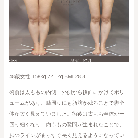
48歳女性 158kg 72.1kg BMI 28.8
術前は太ももの内側・外側から後面にかけてボリ
ュームがあり、膝周りにも脂肪が残ることで脚全
体が太く見えていました。術後は太もも全体が一
回り細くなり、内ももの隙間が生まれたことで、
脚のラインがまっすぐ長く見えるようになってい