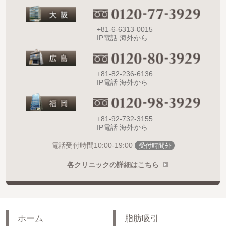
+81-6-6313-0015
IP電話 海外から
+81-82-236-6136
IP電話 海外から
+81-92-732-3155
IP電話 海外から
10:00-19:00
電話受付時間
受付時間外
各クリニックの詳細はこちら
ホーム
脂肪吸引