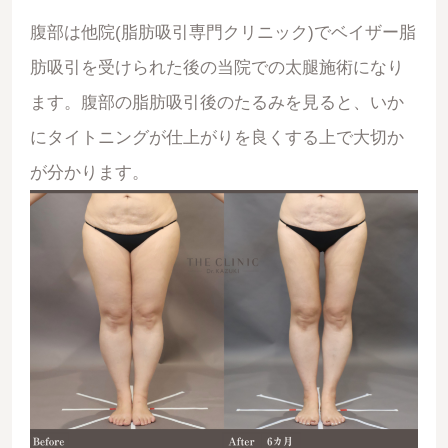
腹部は他院(脂肪吸引専門クリニック)でベイザー脂
肪吸引を受けられた後の当院での太腿施術になり
ます。腹部の脂肪吸引後のたるみを見ると、いか
にタイトニングが仕上がりを良くする上で大切か
が分かります。