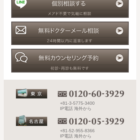
+81-3-5775-3400
IP電話 海外から
+81-52-955-8366
IP電話 海外から