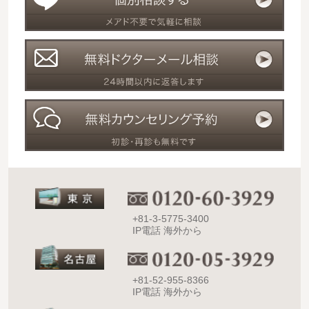
+81-3-5775-3400
IP電話 海外から
+81-52-955-8366
IP電話 海外から