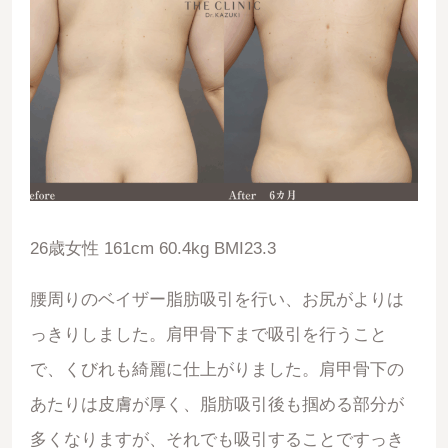
26歳女性 161cm 60.4kg BMI23.3
腰周りのベイザー脂肪吸引を行い、お尻がよりは
っきりしました。肩甲骨下まで吸引を行うこと
で、くびれも綺麗に仕上がりました。肩甲骨下の
あたりは皮膚が厚く、脂肪吸引後も掴める部分が
多くなりますが、それでも吸引することですっき