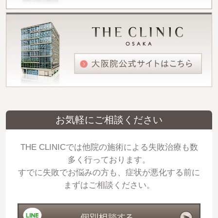
お気軽にご相談ください
THE CLINICでは他院の施術による失敗治療も数
多く行っております。
すでに失敗でお悩みの方も、症状が悪化する前に
まずはご相談ください。