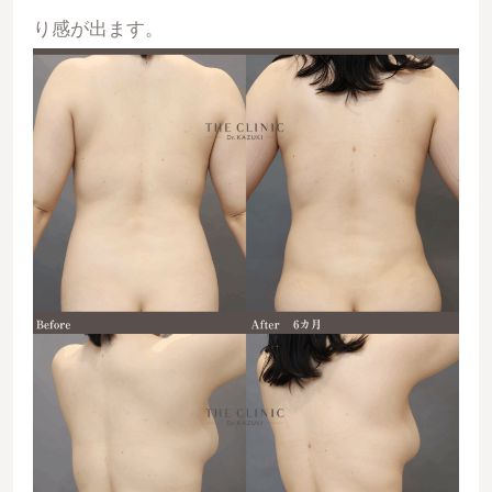
り感が出ます。