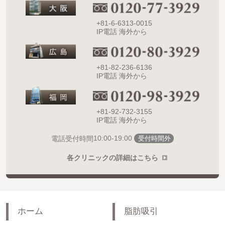
+81-6-6313-0015
IP電話 海外から
+81-82-236-6136
IP電話 海外から
+81-92-732-3155
IP電話 海外から
10:00-19:00
電話受付時間
受付時間外
各クリニックの詳細はこちら
ホーム
脂肪吸引