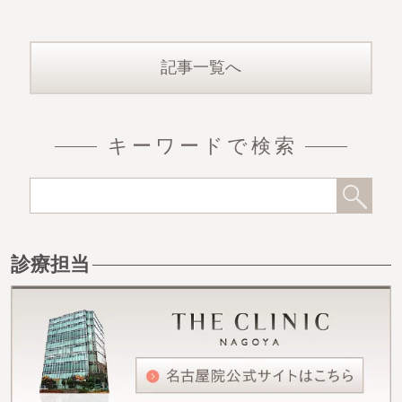
kg体重増加
記事一覧へ
キーワードで検索
診療担当