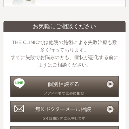
お気軽にご相談ください
THE CLINICでは他院の施術による失敗治療も数
多く行っております。
すでに失敗でお悩みの方も、症状が悪化する前に
まずはご相談ください。