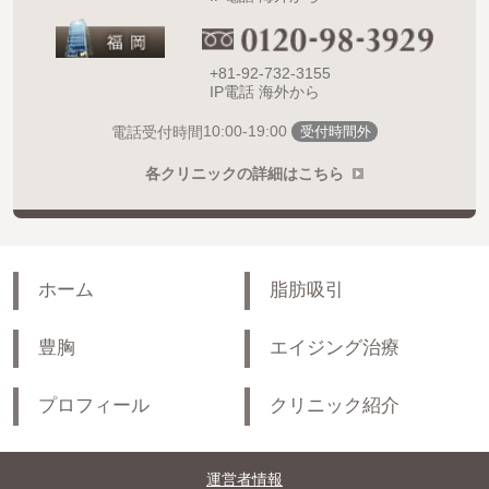
+81-92-732-3155
IP電話 海外から
10:00-19:00
電話受付時間
受付時間外
各クリニックの詳細はこちら
ホーム
脂肪吸引
豊胸
エイジング治療
プロフィール
クリニック紹介
運営者情報