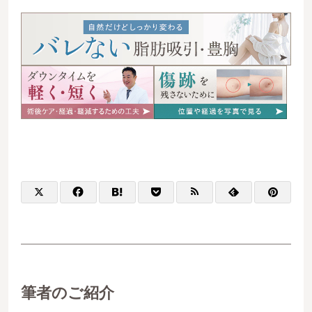
筆者のご紹介