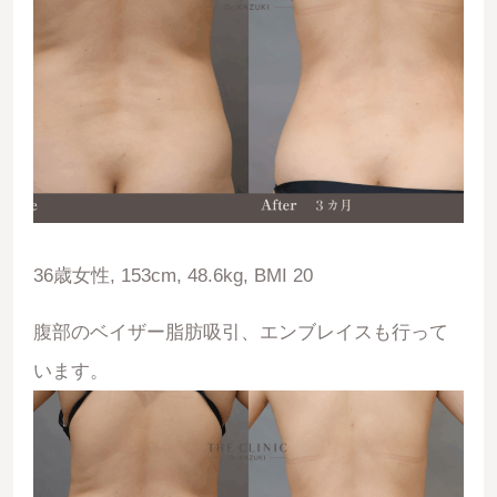
36歳女性, 153cm, 48.6kg, BMI 20
腹部のベイザー脂肪吸引、エンブレイスも行って
います。