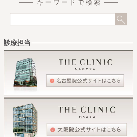
キーワードで検索
診療担当