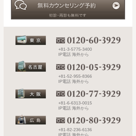
+81-3-5775-3400
IP電話 海外から
+81-52-955-8366
IP電話 海外から
+81-6-6313-0015
IP電話 海外から
+81-82-236-6136
IP電話 海外から