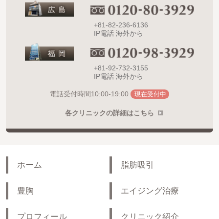
+81-82-236-6136
IP電話 海外から
+81-92-732-3155
IP電話 海外から
10:00-19:00
電話受付時間
現在受付中
各クリニックの詳細はこちら
ホーム
脂肪吸引
豊胸
エイジング治療
プロフィール
クリニック紹介