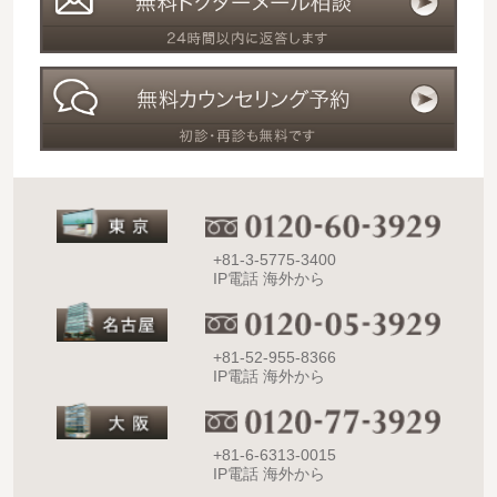
+81-3-5775-3400
IP電話 海外から
+81-52-955-8366
IP電話 海外から
+81-6-6313-0015
IP電話 海外から