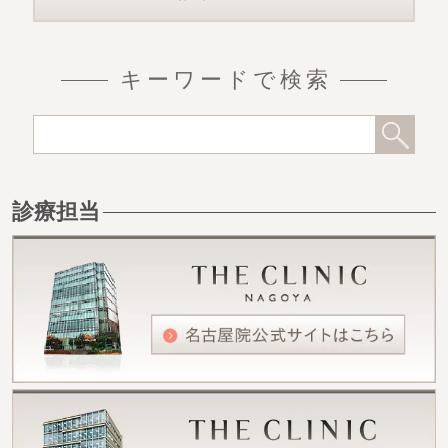
キーワードで検索
診療担当