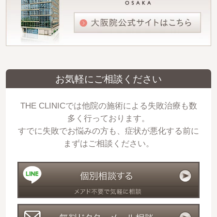
お気軽にご相談ください
THE CLINICでは他院の施術による失敗治療も数
多く行っております。
すでに失敗でお悩みの方も、症状が悪化する前に
まずはご相談ください。