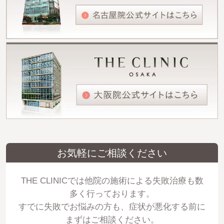
お気軽にご相談ください
THE CLINICでは他院の施術による失敗治療も数
多く行っております。
すでに失敗でお悩みの方も、症状が悪化する前に
まずはご相談ください。