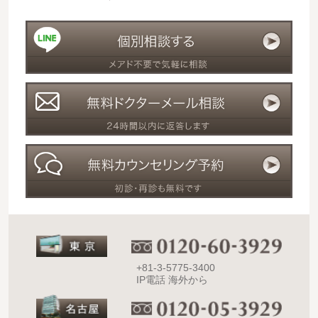
+81-3-5775-3400
IP電話 海外から