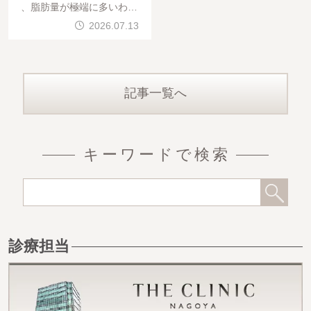
、脂肪量が極端に多いわけ
ではないため、腹部脂肪吸
2026.07.13
引の中でも比較的難易度の
高いケースです。しっかり
と変化を出しながら、
記事一覧へ
キーワードで検索
診療担当