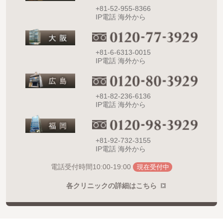
+81-52-955-8366
IP電話 海外から
+81-6-6313-0015
IP電話 海外から
+81-82-236-6136
IP電話 海外から
+81-92-732-3155
IP電話 海外から
10:00-19:00
電話受付時間
現在受付中
各クリニックの詳細はこちら