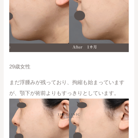
29歳女性
まだ浮腫みが残っており、拘縮も始まっています
が、顎下が術前よりもすっきりとしています。