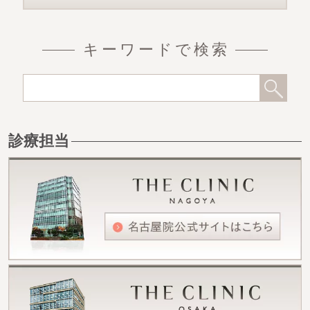
キーワードで検索
診療担当