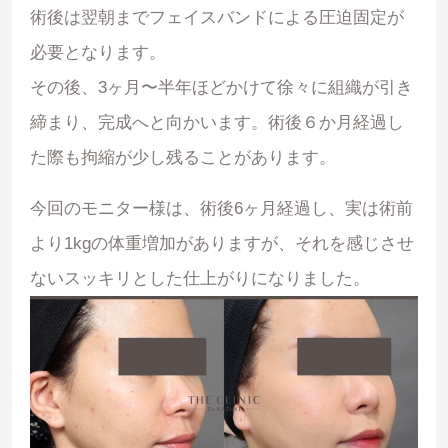
術後は翌朝までフェイスバンドによる圧迫固定が
必要となります。
その後、3ヶ月〜半年ほどかけて徐々に組織が引き
締まり、完成へと向かいます。術後６か月経過し
た際も拘縮が少し残ることがあります。
今回のモニター様は、術後6ヶ月経過し、実は術前
より1kgの体重増加がありますが、それを感じさせ
ないスッキリとした仕上がりになりました。