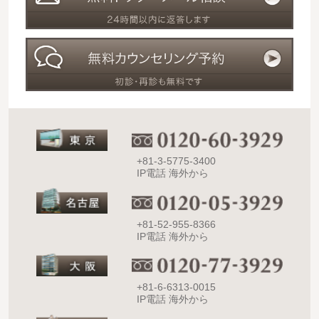
+81-3-5775-3400
IP電話 海外から
+81-52-955-8366
IP電話 海外から
+81-6-6313-0015
IP電話 海外から