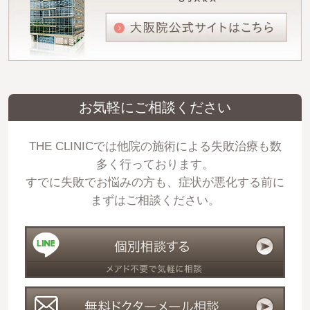
お気軽にご相談ください
THE CLINICでは他院の施術による失敗治療も数
多く行っております。
すでに失敗でお悩みの方も、症状が悪化する前に
まずはご相談ください。