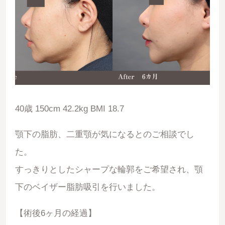
40歳 150cm 42.2kg BMI 18.7
顎下の脂肪、二重顎が気になるとのご相談でし
た。
すっきりとしたシャープな輪郭をご希望され、顎
下のベイザー脂肪吸引を行いました。
【術後6ヶ月の経過】