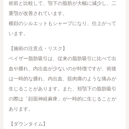
術前と比較して、顎下の脂肪が大幅に減少し、二
重顎が改善されています。
横顔のシルエットもシャープになり、仕上がって
います。
【施術の注意点・リスク】
ベイザー脂肪吸引は、従来の脂肪吸引に比べて出
血や腫れ、内出血が少ないのが特徴ですが、術後
は一時的な腫れ、内出血、筋肉痛のような痛みが
生じることがあります。また、頬顎下の脂肪吸引
の際は「顔面神経麻痺」が一時的に生じることが
あります。
【ダウンタイム】