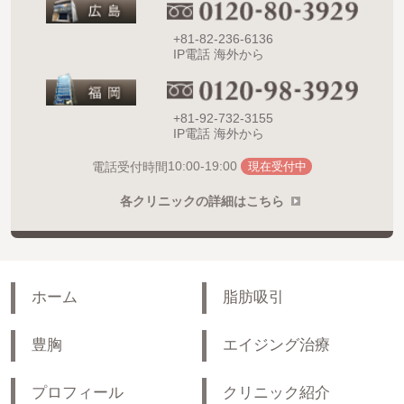
+81-82-236-6136
IP電話 海外から
+81-92-732-3155
IP電話 海外から
10:00-19:00
電話受付時間
現在受付中
各クリニックの詳細はこちら
ホーム
脂肪吸引
豊胸
エイジング治療
プロフィール
クリニック紹介