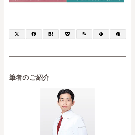
筆者のご紹介