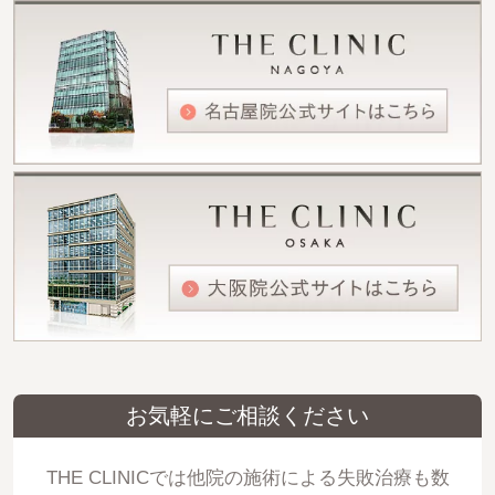
お気軽にご相談ください
THE CLINICでは他院の施術による失敗治療も数