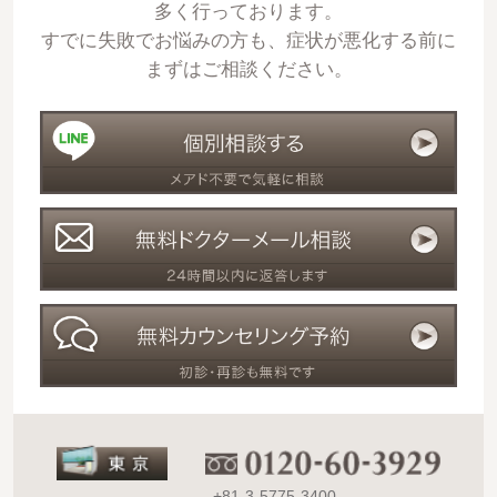
多く行っております。
すでに失敗でお悩みの方も、症状が悪化する前に
まずはご相談ください。
+81-3-5775-3400