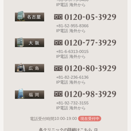
IP電話 海外から
+81-52-955-8366
IP電話 海外から
+81-6-6313-0015
IP電話 海外から
+81-82-236-6136
IP電話 海外から
+81-92-732-3155
IP電話 海外から
10:00-19:00
電話受付時間
現在受付中
各クリニックの詳細はこちら