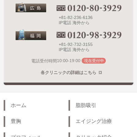
+81-82-236-6136
IP電話 海外から
+81-92-732-3155
IP電話 海外から
10:00-19:00
電話受付時間
現在受付中
各クリニックの詳細はこちら
ホーム
脂肪吸引
豊胸
エイジング治療