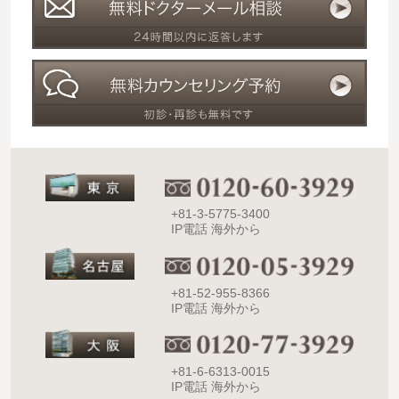
+81-3-5775-3400
IP電話 海外から
+81-52-955-8366
IP電話 海外から
+81-6-6313-0015
IP電話 海外から