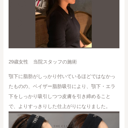
29歳女性 当院スタッフの施術
顎下に脂肪がしっかり付いているほどではなかっ
たものの、ベイザー脂肪吸引により、顎下・エラ
下をしっかり吸引しつつ皮膚を引き締めること
で、よりすっきりした仕上がりになりました。