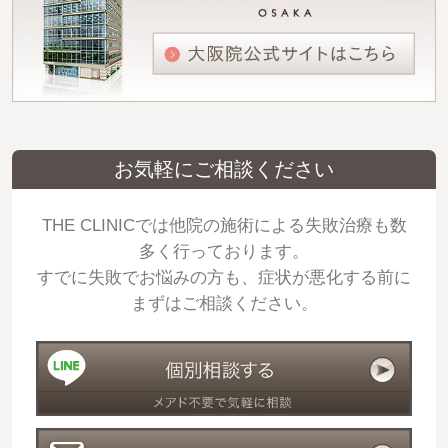
お気軽にご相談ください
THE CLINICでは他院の施術による失敗治療も数
多く行っております。
すでに失敗でお悩みの方も、症状が悪化する前に
まずはご相談ください。