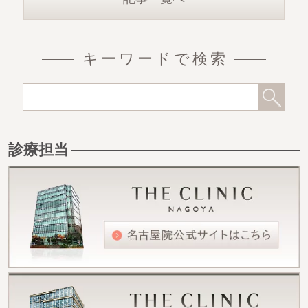
キーワードで検索
診療担当