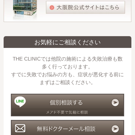
お気軽にご相談ください
THE CLINICでは他院の施術による失敗治療も数
多く行っております。
すでに失敗でお悩みの方も、症状が悪化する前に
まずはご相談ください。