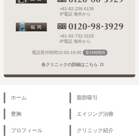
+81-82-236-6136
IP電話 海外から
+81-92-732-3155
IP電話 海外から
10:00-19:00
電話受付時間
受付時間外
各クリニックの詳細はこちら
ホーム
脂肪吸引
豊胸
エイジング治療
プロフィール
クリニック紹介