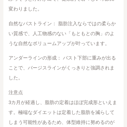
変わりました。
自然なバストライン： 脂肪注入ならではの柔らか
い質感で、人工物感のない「もともとの胸」のよ
うな自然なボリュームアップが叶っています。
アンダーラインの形成： バスト下部に重みが出る
ことで、バージスラインがくっきりと強調されま
した。
注意点
3カ月が経過し、脂肪の定着はほぼ完成形といえま
す。極端なダイエットは定着した脂肪を減らして
しまう可能性があるため、体型維持に努めるのが