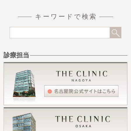
キーワードで検索
診療担当