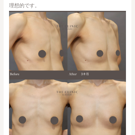
理想的です。