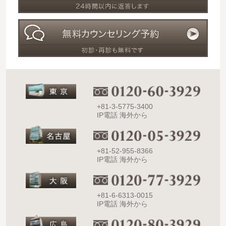
+81-3-5775-3400
IP電話 海外から
+81-52-955-8366
IP電話 海外から
+81-6-6313-0015
IP電話 海外から