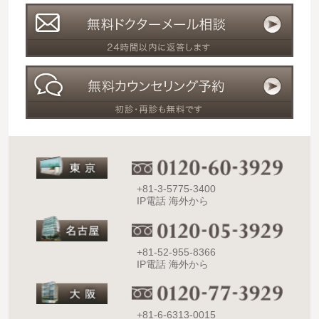
+81-3-5775-3400
IP電話 海外から
+81-52-955-8366
IP電話 海外から
+81-6-6313-0015