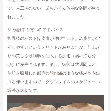
で、人工感のない、柔らかく立体的な谷間が生ま
れました。
💡 検討中の方へのアドバイス
授乳後のバストは皮膚が伸びているため脂肪が定
着しやすいというメリットがありますが、仕上が
りの美しさは脂肪を注入する技術（層の打ち分
け）に左右されます。また、術後は数週間ほど、
脂肪を吸引した部位の筋肉痛のような痛みや内出
血を伴いますので、ダウンタイムのスケジュール
調整が大切です。