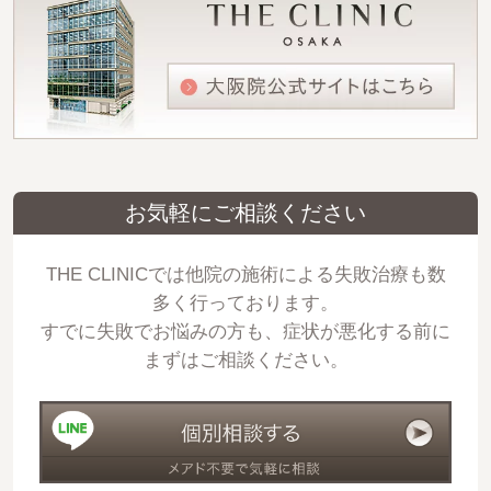
お気軽にご相談ください
THE CLINICでは他院の施術による失敗治療も数
多く行っております。
すでに失敗でお悩みの方も、症状が悪化する前に
まずはご相談ください。