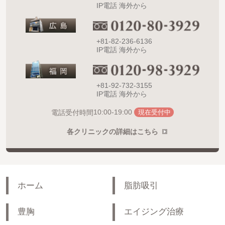
IP電話 海外から
+81-82-236-6136
IP電話 海外から
+81-92-732-3155
IP電話 海外から
10:00-19:00
電話受付時間
現在受付中
各クリニックの詳細はこちら
ホーム
脂肪吸引
豊胸
エイジング治療