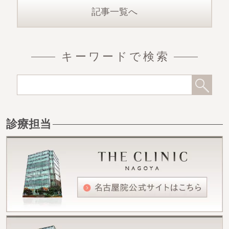
記事一覧へ
キーワードで検索
診療担当