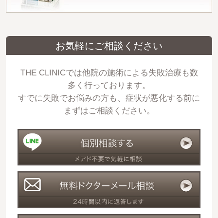
お気軽にご相談ください
THE CLINICでは他院の施術による失敗治療も数
多く行っております。
すでに失敗でお悩みの方も、症状が悪化する前に
まずはご相談ください。