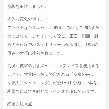
胸板を追求しました。
劇的な変化のポイント
フラットなシルエット： 脂肪と乳腺を全切除する
のではなく、デザインして除去。正面・側面・斜
めの全角度でバストボリュームが激減し、胸板の
厚みが大幅に改善されました。
高度な皮膚の引き締め： エンブレイスを使用する
ことで、大量除去後に懸念される「皮膚の余り」
を強力にタイトニング。術後1ヵ月で既に、体格に
馴染む自然で直線的なラインを実現しています。
経過と注意点