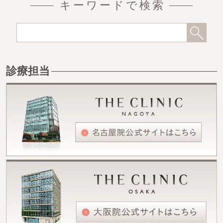
キーワードで検索
診療担当