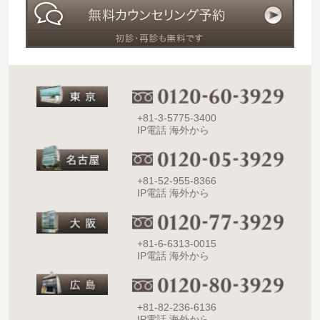
+81-3-5775-3400
IP電話 海外から
+81-52-955-8366
IP電話 海外から
+81-6-6313-0015
IP電話 海外から
+81-82-236-6136
IP電話 海外から