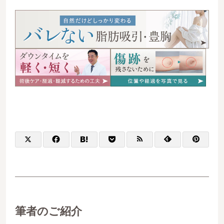
筆者のご紹介