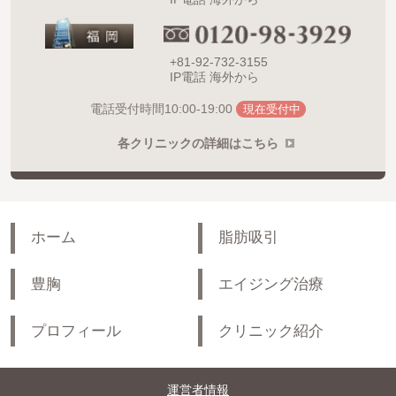
+81-92-732-3155
IP電話 海外から
10:00-19:00
電話受付時間
現在受付中
各クリニックの詳細はこちら
ホーム
脂肪吸引
豊胸
エイジング治療
プロフィール
クリニック紹介
運営者情報