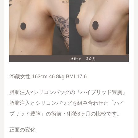
25歳女性 163cm 46.8kg BMI 17.6
脂肪注入×シリコンバッグの「ハイブリッド豊胸」
脂肪注入とシリコンバッグを組み合わせた「ハイ
ブリッド豊胸」の術前・術後3ヶ月の比較です。
正面の変化