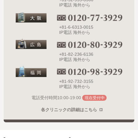
IP電話 海外から
+81-6-6313-0015
IP電話 海外から
+81-82-236-6136
IP電話 海外から
+81-92-732-3155
IP電話 海外から
10:00-19:00
電話受付時間
現在受付中
各クリニックの詳細はこちら