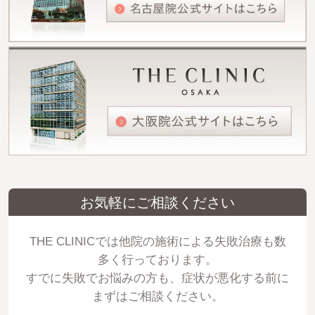
お気軽にご相談ください
THE CLINICでは他院の施術による失敗治療も数
多く行っております。
すでに失敗でお悩みの方も、症状が悪化する前に
まずはご相談ください。