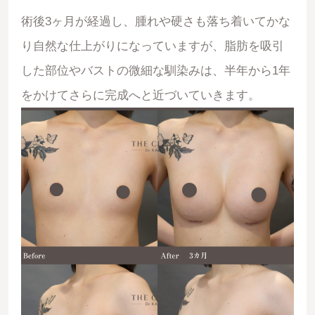
術後3ヶ月が経過し、腫れや硬さも落ち着いてかな
り自然な仕上がりになっていますが、脂肪を吸引
した部位やバストの微細な馴染みは、半年から1年
をかけてさらに完成へと近づいていきます。