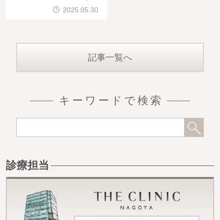
ら、きれいに仕上がりまし
2025.05.30
た。CRF 右 260ml, L 190
ml
記事一覧へ
キーワードで検索
診療担当