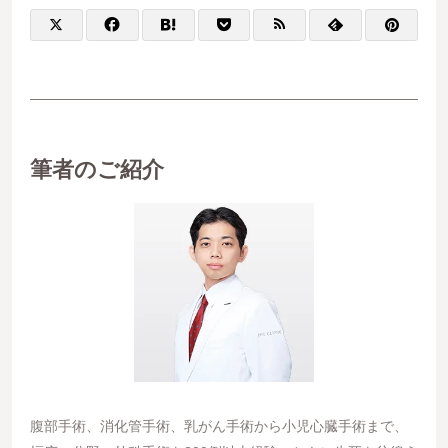
筆者のご紹介
腹部手術、消化管手術、乳がん手術から小児心臓手術まで、