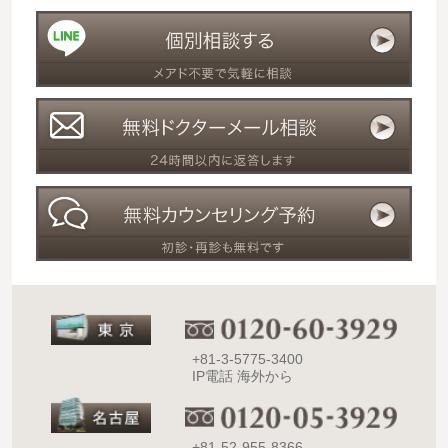
+81-3-5775-3400
IP電話 海外から
+81-52-955-8366