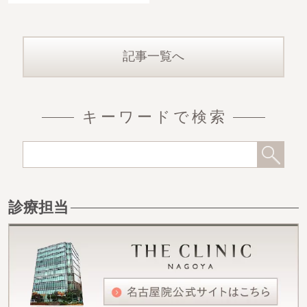
ことがあります。乳腺切除
を併せて実施すると、より
平らな
記事一覧へ
キーワードで検索
診療担当