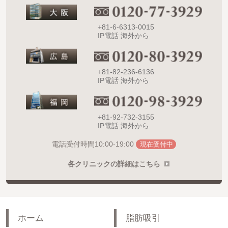
+81-6-6313-0015
IP電話 海外から
+81-82-236-6136
IP電話 海外から
+81-92-732-3155
IP電話 海外から
10:00-19:00
電話受付時間
現在受付中
各クリニックの詳細はこちら
ホーム
脂肪吸引