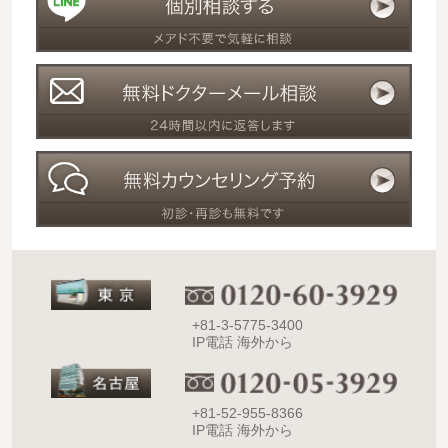
+81-3-5775-3400
IP電話 海外から
+81-52-955-8366
IP電話 海外から