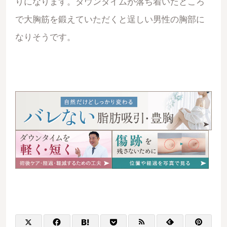
りになります。ダウンタイムが落ち着いたところ
で大胸筋を鍛えていただくと逞しい男性の胸部に
なりそうです。