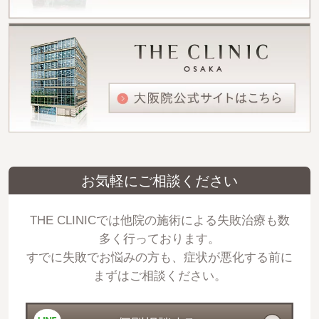
お気軽にご相談ください
THE CLINICでは他院の施術による失敗治療も数
多く行っております。
すでに失敗でお悩みの方も、症状が悪化する前に
まずはご相談ください。