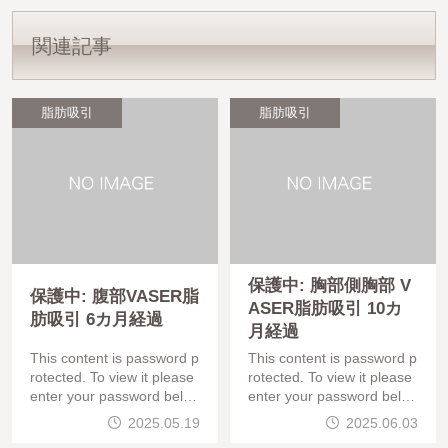
関連記事
脂肪吸引
脂肪吸引
保護中: 胸部側胸部 V
保護中: 腹部VASER脂
ASER脂肪吸引 10カ
肪吸引 6カ月経過
月経過
This content is password p
This content is password p
rotected. To view it please
rotected. To view it please
enter your password belo
enter your password belo
w:パスワード
w:パスワード
2025.05.19
2025.06.03