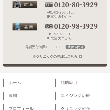
+81-82-236-6136
IP電話 海外から
+81-92-732-3155
IP電話 海外から
10:00-19:00
電話受付時間
受付時間外
各クリニックの詳細はこちら
ホーム
脂肪吸引
豊胸
エイジング治療
プロフィール
クリニック紹介