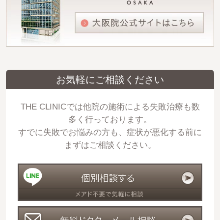
お気軽にご相談ください
THE CLINICでは他院の施術による失敗治療も数
多く行っております。
すでに失敗でお悩みの方も、症状が悪化する前に
まずはご相談ください。