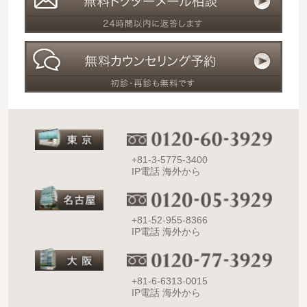
+81-3-5775-3400
IP電話 海外から
+81-52-955-8366
IP電話 海外から
+81-6-6313-0015
IP電話 海外から