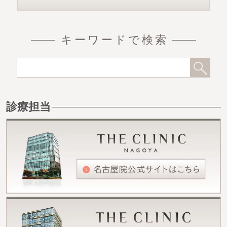
キーワードで検索
診療担当