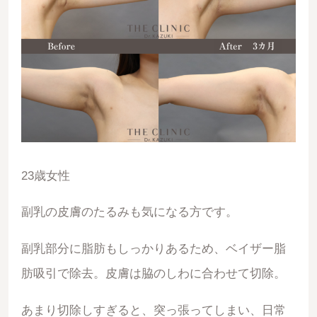
23歳女性
副乳の皮膚のたるみも気になる方です。
副乳部分に脂肪もしっかりあるため、ベイザー脂
肪吸引で除去。皮膚は脇のしわに合わせて切除。
あまり切除しすぎると、突っ張ってしまい、日常