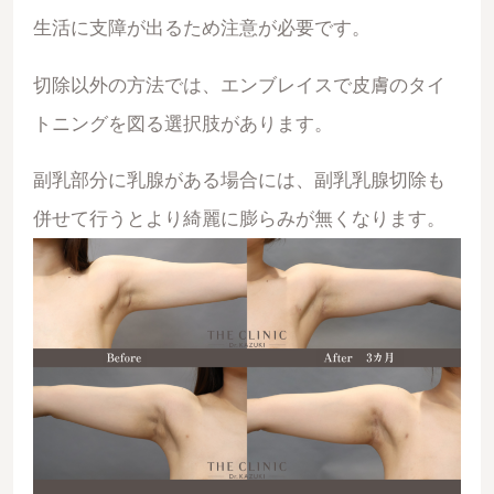
生活に支障が出るため注意が必要です。
切除以外の方法では、エンブレイスで皮膚のタイ
トニングを図る選択肢があります。
副乳部分に乳腺がある場合には、副乳乳腺切除も
併せて行うとより綺麗に膨らみが無くなります。