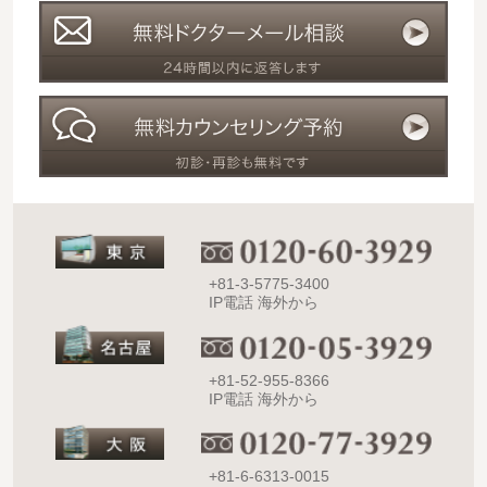
+81-3-5775-3400
IP電話 海外から
+81-52-955-8366
IP電話 海外から
+81-6-6313-0015