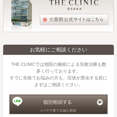
お気軽にご相談ください
THE CLINICでは他院の施術による失敗治療も数
多く行っております。
すでに失敗でお悩みの方も、症状が悪化する前に
まずはご相談ください。