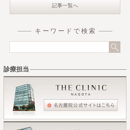
記事一覧へ
キーワードで検索
診療担当