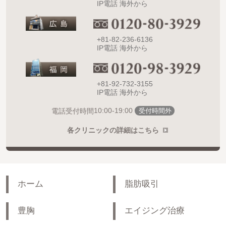
IP電話 海外から
+81-82-236-6136
IP電話 海外から
+81-92-732-3155
IP電話 海外から
10:00-19:00
電話受付時間
受付時間外
各クリニックの詳細はこちら
ホーム
脂肪吸引
豊胸
エイジング治療