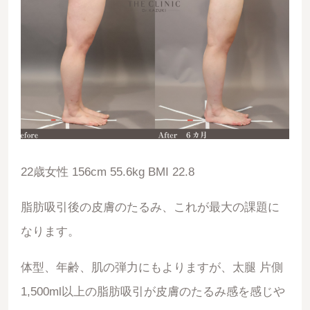
22歳女性 156cm 55.6kg BMI 22.8
脂肪吸引後の皮膚のたるみ、これが最大の課題に
なります。
体型、年齢、肌の弾力にもよりますが、太腿 片側
1,500ml以上の脂肪吸引が皮膚のたるみ感を感じや