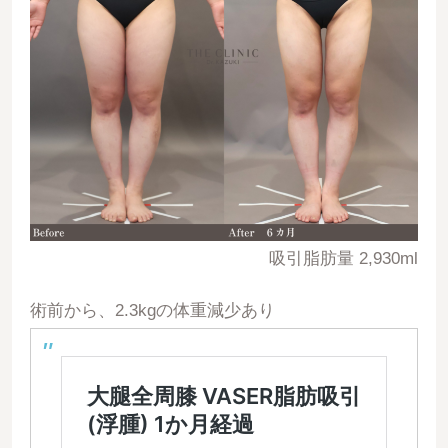
吸引脂肪量 2,930ml
術前から、2.3kgの体重減少あり