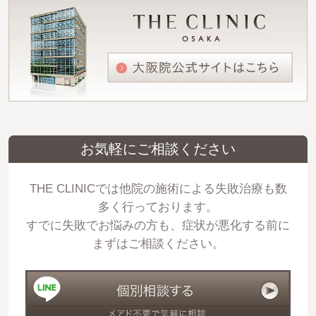
お気軽にご相談ください
THE CLINICでは他院の施術による失敗治療も数
多く行っております。
すでに失敗でお悩みの方も、症状が悪化する前に
まずはご相談ください。