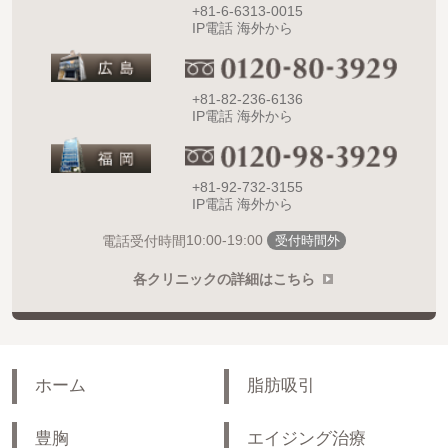
+81-6-6313-0015
IP電話 海外から
+81-82-236-6136
IP電話 海外から
+81-92-732-3155
IP電話 海外から
10:00-19:00
電話受付時間
受付時間外
各クリニックの詳細はこちら
ホーム
脂肪吸引
豊胸
エイジング治療