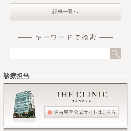
施術直後
記事一覧へ
キーワードで検索
診療担当