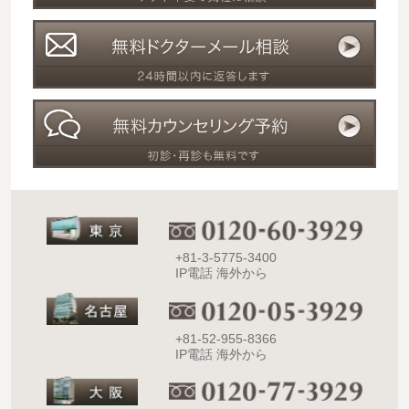
+81-3-5775-3400
IP電話 海外から
+81-52-955-8366
IP電話 海外から