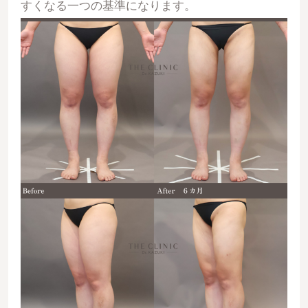
すくなる一つの基準になります。