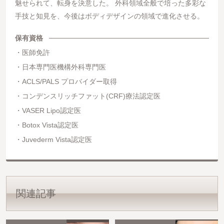
魅せられて、転身を決意した。 外科領域全般で培った多彩な
手技と知見を、今後はボディデザインの領域で進化させる。
保有資格
医師免許
日本専門医機構外科専門医
ACLS/PALS プロバイダー取得
コンデンスリッチファット(CRF)療法認定医
VASER Lipo認定医
Botox Vista認定医
Juvederm Vista認定医
関連記事