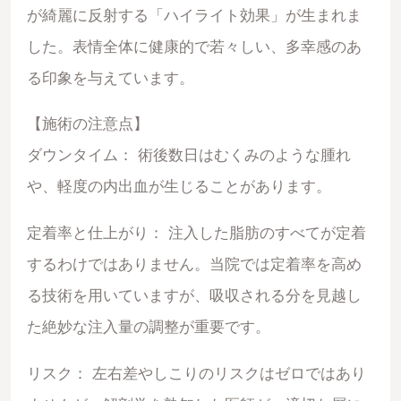
が綺麗に反射する「ハイライト効果」が生まれま
した。表情全体に健康的で若々しい、多幸感のあ
る印象を与えています。
【施術の注意点】
ダウンタイム： 術後数日はむくみのような腫れ
や、軽度の内出血が生じることがあります。
定着率と仕上がり： 注入した脂肪のすべてが定着
するわけではありません。当院では定着率を高め
る技術を用いていますが、吸収される分を見越し
た絶妙な注入量の調整が重要です。
リスク： 左右差やしこりのリスクはゼロではあり