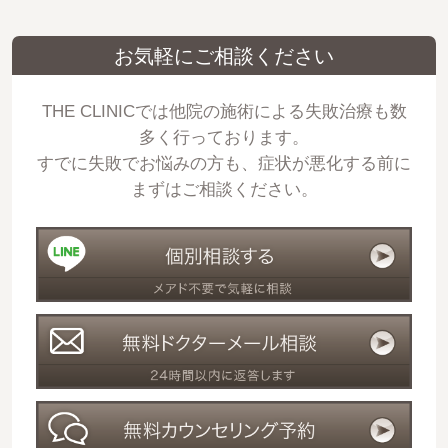
お気軽にご相談ください
THE CLINICでは他院の施術による失敗治療も数
多く行っております。
すでに失敗でお悩みの方も、症状が悪化する前に
まずはご相談ください。