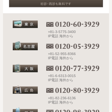
+81-3-5775-3400
IP電話 海外から
+81-52-955-8366
IP電話 海外から
+81-6-6313-0015
IP電話 海外から
+81-82-236-6136
IP電話 海外から