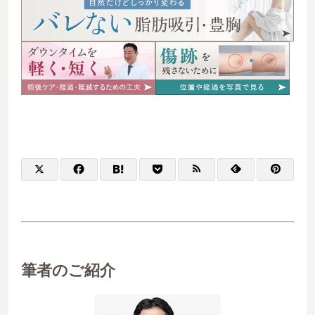
筆者のご紹介