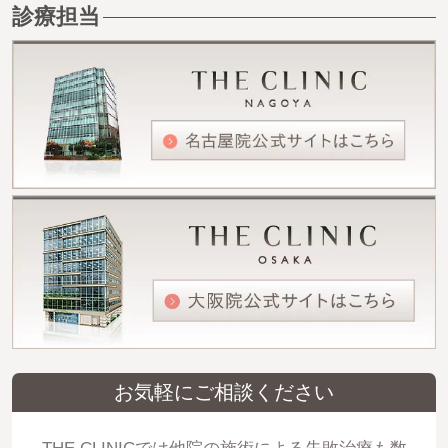
診療担当
お気軽にご相談ください