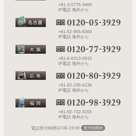
+81-3-5775-3400
IP電話 海外から
+81-52-955-8366
IP電話 海外から
+81-6-6313-0015
IP電話 海外から
+81-82-236-6136
IP電話 海外から
+81-92-732-3155
IP電話 海外から
10:00-19:00
電話受付時間
受付時間外