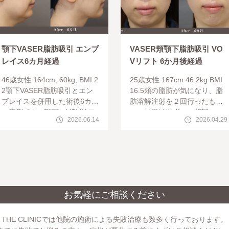
顎下VASER脂肪吸引 エンブ
VASER頬顎下脂肪吸引 VO
レイス6カ月経過
Vリフト 6か月後経過
46歳女性 164cm, 60kg, BMI 2
25歳女性 167cm 46.2kg BMI
2顎下VASER脂肪吸引とエン
16.5頬の脂肪が気になり、脂
ブレイスを併用した術後6カ月
肪溶解注射を２回行ったもの
の症例です。顎下にVOVリフ
の、効果は出ず、ご相談にこ
2026.06.14
2026.04.29
ト(4本)を同時に行っています
られました。お顔の余分な脂
。術前は顎
肪を取り除き、糸リフトで整
え
お気軽にご相談ください
THE CLINICでは他院の施術による失敗治療も数多く行っております。