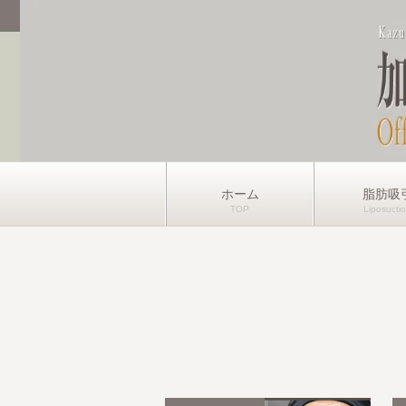
ホーム
脂肪吸