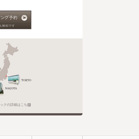
。
ックの詳細はこちら