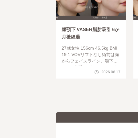
頬顎下 VASER脂肪吸引 6か
月後経過
27歳女性 156cm 46.5kg BMI
19.1 VOVリフトなし術前は頬
からフェイスライン、顎下に
かけて脂肪のボリュームがあ
2026.06.17
り、お顔全体がやや丸みを帯
びた印象でした。術後は頬の
もたつ