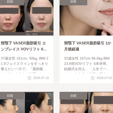
顔面
顔面
頬顎下 VASER脂肪吸引 エ
頬顎下 VASER脂肪吸引 1か
ンブレイス VOVリフト 6カ
月後経過
月経過
37歳女性 151cm, 50kg, BMI 2
32歳女性 167cm 66.6kg BMI
1.9フェイスラインをすっきり
23.8頬VOVリフト 4本併用。
整えたい一方で、「脂肪吸引
結婚式を控え、「人生で一番
をするとたるみが心配」とい
きれいな自分で当日を迎えた
2026.07.16
2026.07.02
う方は少なくありません。本
い」というご希望から施術を
症例では、VASER脂肪吸
受けられました。
顔面
顔面