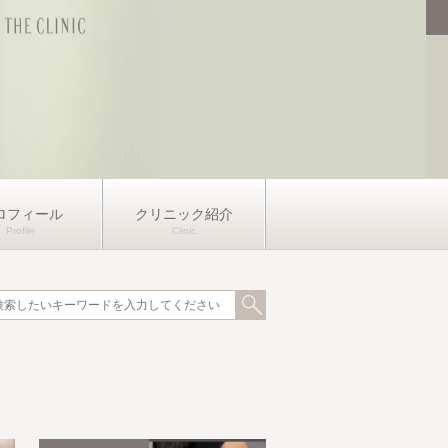
ロフィール
クリニック紹介