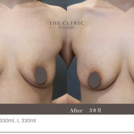
ml, L 330ml