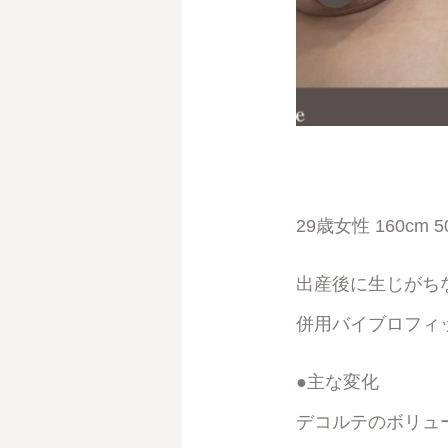
29歳女性 160cm 50
出産後に生じがち
併用バイブロフィ
●主な変化
デコルテのボリュ