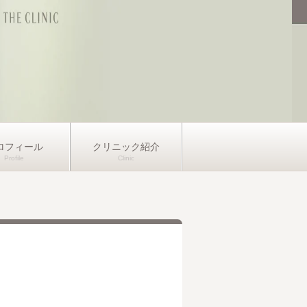
ロフィール
クリニック紹介