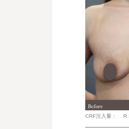
CRF注入量： R 330