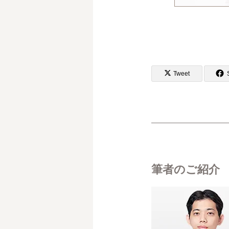
Tweet
筆者のご紹介