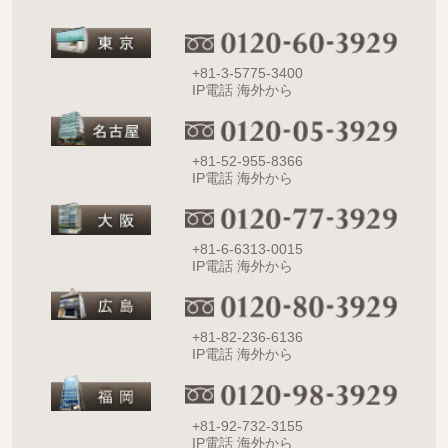
+81-3-5775-3400
IP電話 海外から
+81-52-955-8366
IP電話 海外から
+81-6-6313-0015
IP電話 海外から
+81-82-236-6136
IP電話 海外から
+81-92-732-3155
IP電話 海外から