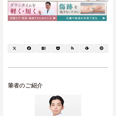
筆者のご紹介