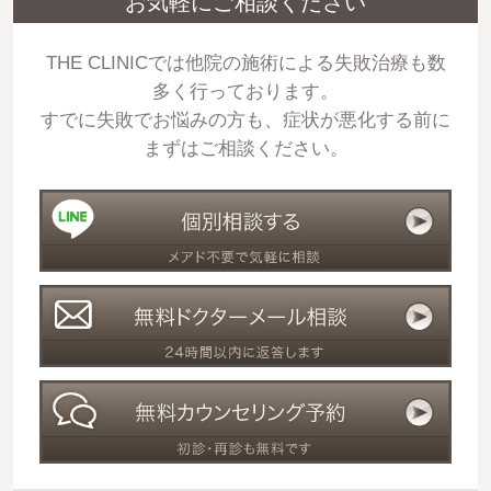
お気軽にご相談ください
THE CLINICでは他院の施術による失敗治療も数
多く行っております。
すでに失敗でお悩みの方も、症状が悪化する前に
まずはご相談ください。