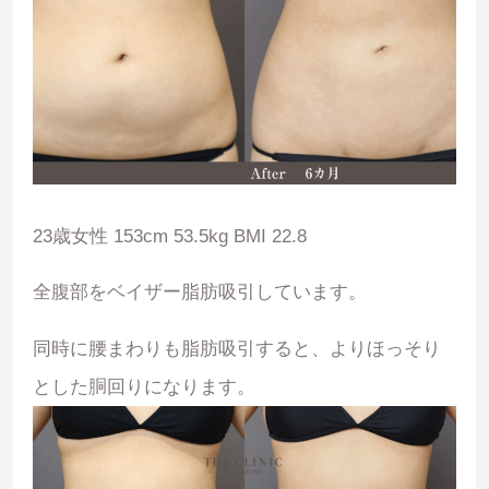
23歳女性 153cm 53.5kg BMI 22.8
全腹部をベイザー脂肪吸引しています。
同時に腰まわりも脂肪吸引すると、よりほっそり
とした胴回りになります。