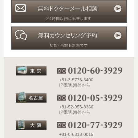
+81-3-5775-3400
IP電話 海外から
+81-52-955-8366
IP電話 海外から
+81-6-6313-0015