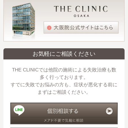
お気軽にご相談ください
THE CLINICでは他院の施術による失敗治療も数
多く行っております。
すでに失敗でお悩みの方も、症状が悪化する前に
まずはご相談ください。