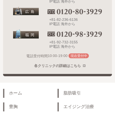
IP電話 海外から
+81-82-236-6136
IP電話 海外から
+81-92-732-3155
IP電話 海外から
10:00-19:00
電話受付時間
現在受付中
各クリニックの詳細はこちら
ホーム
脂肪吸引
豊胸
エイジング治療